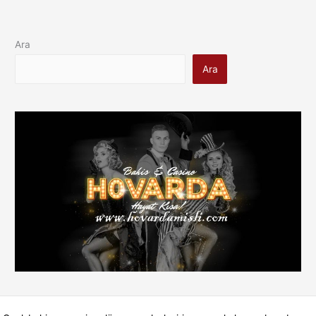
Ara
Ara