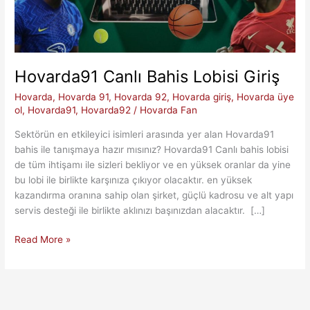
Hovarda91 Canlı Bahis Lobisi Giriş
Hovarda
,
Hovarda 91
,
Hovarda 92
,
Hovarda giriş
,
Hovarda üye
ol
,
Hovarda91
,
Hovarda92
/
Hovarda Fan
Sektörün en etkileyici isimleri arasında yer alan Hovarda91
bahis ile tanışmaya hazır mısınız? Hovarda91 Canlı bahis lobisi
de tüm ihtişamı ile sizleri bekliyor ve en yüksek oranlar da yine
bu lobi ile birlikte karşınıza çıkıyor olacaktır. en yüksek
kazandırma oranına sahip olan şirket, güçlü kadrosu ve alt yapı
servis desteği ile birlikte aklınızı başınızdan alacaktır. […]
Hovarda91
Read More »
Canlı
Bahis
Lobisi
Giriş