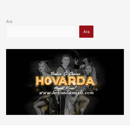
Ara
Ara