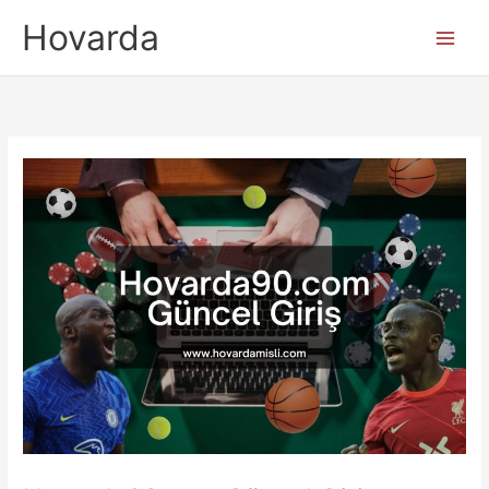
İçeriğe
Hovarda
atla