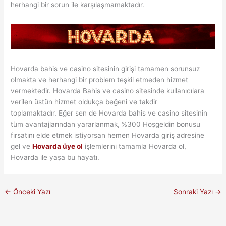
herhangi bir sorun ile karşılaşmamaktadır.
Hovarda bahis ve casino sitesinin girişi tamamen sorunsuz
olmakta ve herhangi bir problem teşkil etmeden hizmet
vermektedir. Hovarda Bahis ve casino sitesinde kullanıcılara
verilen üstün hizmet oldukça beğeni ve takdir
toplamaktadır. Eğer sen de Hovarda bahis ve casino sitesinin
tüm avantajlarından yararlanmak, %300 Hoşgeldin bonusu
fırsatını elde etmek istiyorsan hemen Hovarda giriş adresine
gel ve
Hovarda üye ol
işlemlerini tamamla Hovarda ol,
Hovarda ile yaşa bu hayatı.
←
Önceki Yazı
Sonraki Yazı
→