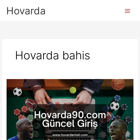
İçeriğe
Hovarda
atla
Hovarda bahis