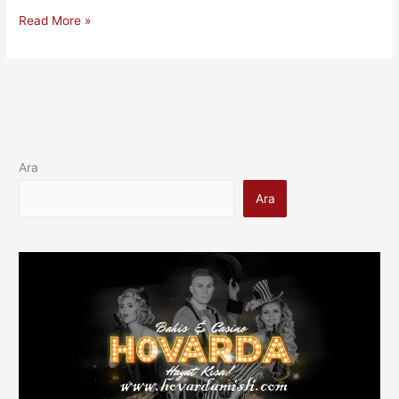
Hovarda24.com
Read More »
Giriş
Güncel
Ara
Ara