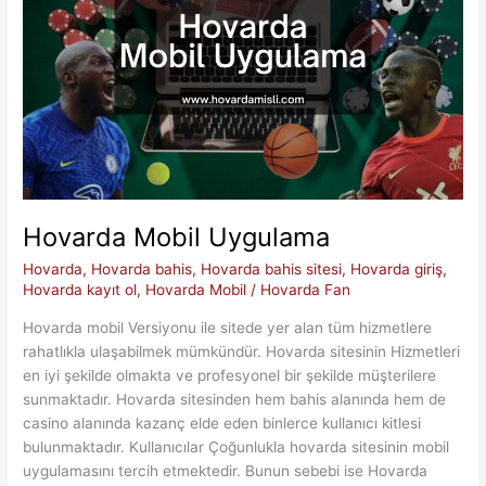
Hovarda Mobil Uygulama
Hovarda
,
Hovarda bahis
,
Hovarda bahis sitesi
,
Hovarda giriş
,
Hovarda kayıt ol
,
Hovarda Mobil
/
Hovarda Fan
Hovarda mobil Versiyonu ile sitede yer alan tüm hizmetlere
rahatlıkla ulaşabilmek mümkündür. Hovarda sitesinin Hizmetleri
en iyi şekilde olmakta ve profesyonel bir şekilde müşterilere
sunmaktadır. Hovarda sitesinden hem bahis alanında hem de
casino alanında kazanç elde eden binlerce kullanıcı kitlesi
bulunmaktadır. Kullanıcılar Çoğunlukla hovarda sitesinin mobil
uygulamasını tercih etmektedir. Bunun sebebi ise Hovarda