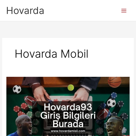
İçeriğe
Hovarda
atla
Hovarda Mobil