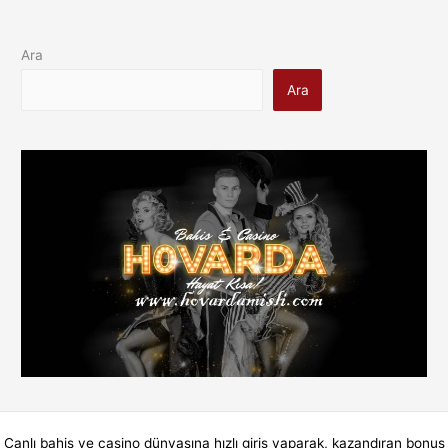
Ara
Ara
Canlı bahis ve casino dünyasına hızlı giriş yaparak, kazandıran bonus