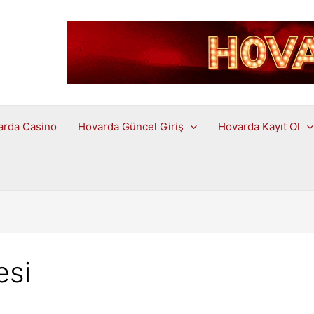
arda Casino
Hovarda Güncel Giriş
Hovarda Kayıt Ol
esi