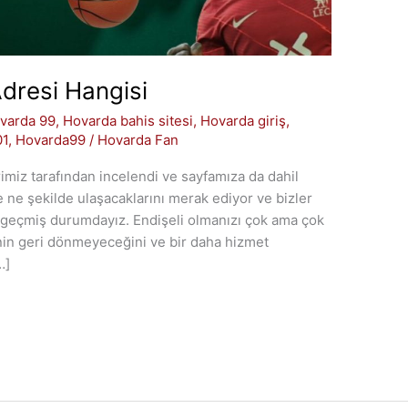
dresi Hangisi
varda 99
,
Hovarda bahis sitesi
,
Hovarda giriş
,
01
,
Hovarda99
/
Hovarda Fan
imiz tarafından incelendi ve sayfamıza da dahil
e ne şekilde ulaşacaklarını merak ediyor ve bizler
geçmiş durumdayız. Endişeli olmanızı çok ama çok
tenin geri dönmeyeceğini ve bir daha hizmet
…]