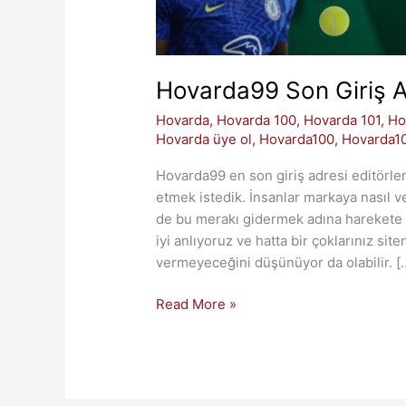
Hovarda99 Son Giriş A
Hovarda
,
Hovarda 100
,
Hovarda 101
,
Ho
Hovarda üye ol
,
Hovarda100
,
Hovarda1
Hovarda99 en son giriş adresi editörler
etmek istedik. İnsanlar markaya nasıl v
de bu merakı gidermek adına harekete 
iyi anlıyoruz ve hatta bir çoklarınız si
vermeyeceğini düşünüyor da olabilir. [
Hovarda99
Read More »
Son
Giriş
Adresi
Hangisi