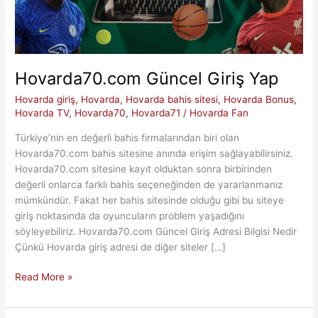
Hovarda70.com Güncel Giriş Yap
Hovarda giriş
,
Hovarda
,
Hovarda bahis sitesi
,
Hovarda Bonus
,
Hovarda TV
,
Hovarda70
,
Hovarda71
/
Hovarda Fan
Türkiye’nin en değerli bahis firmalarından biri olan
Hovarda70.com bahis sitesine anında erişim sağlayabilirsiniz.
Hovarda70.com sitesine kayıt olduktan sonra birbirinden
değerli onlarca farklı bahis seçeneğinden de yararlanmanız
mümkündür. Fakat her bahis sitesinde olduğu gibi bu siteye
giriş noktasında da oyuncuların problem yaşadığını
söyleyebiliriz. Hovarda70.com Güncel Giriş Adresi Bilgisi Nedir
Çünkü Hovarda giriş adresi de diğer siteler […]
Hovarda70.com
Read More »
Güncel
Giriş