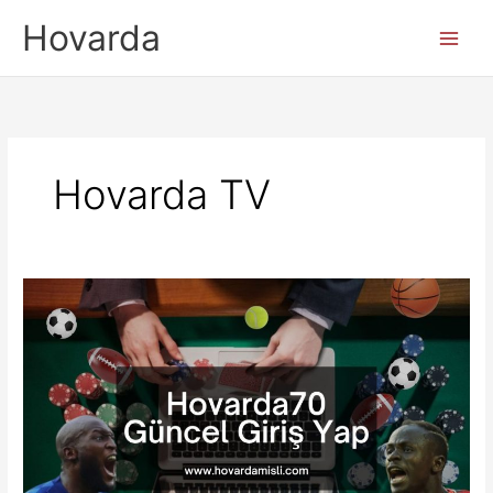
İçeriğe
Hovarda
atla
Hovarda TV