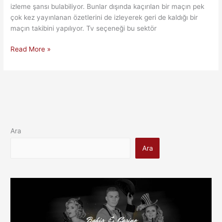
izleme şansı bulabiliyor. Bunlar dışında kaçırılan bir maçın pek
çok kez yayınlanan özetlerini de izleyerek geri de kaldığı bir
maçın takibini yapılıyor. Tv seçeneği bu sektör
Hovarda
Read More »
TV
İzle
Ara
Ara